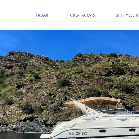
HOME
OUR BOATS
SELL YOUR