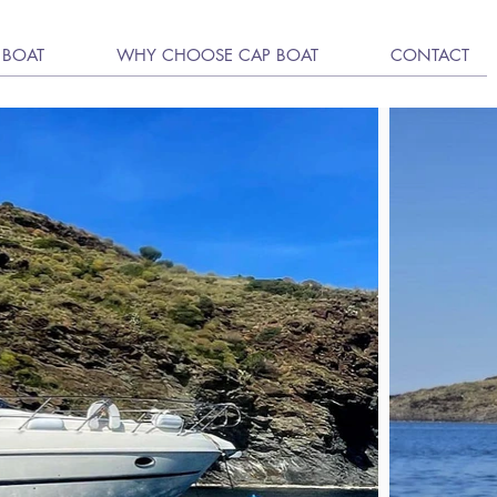
 BOAT
WHY CHOOSE CAP BOAT
CONTACT