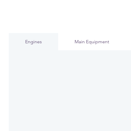
Engines
Main Equipment