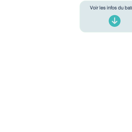
Voir les infos du ba