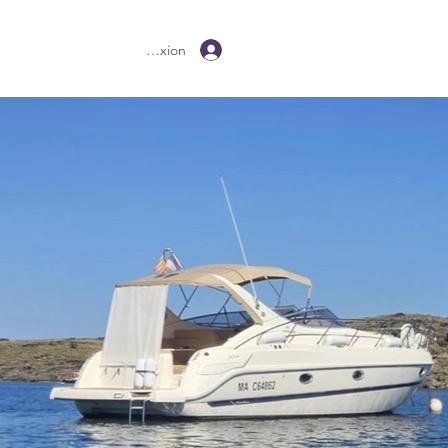
Connexion