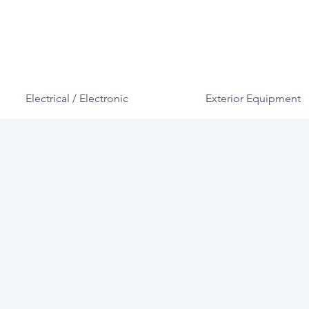
Electrical / Electronic
Exterior Equipment