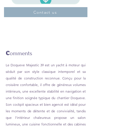
Contact us
C
omments
Le Doqueve Majestic 39 est un yacht à moteur qui
séduit par son style classique intemporel et sa
qualité de construction reconnue. Conçu pour la
croisière confortable, il offre de généreux volumes
intérieurs, une excellente stabilité en navigation et
une finition soignée typique du chantier Doqueve.
Son cockpit spacieux et bien agencé est idéal pour
les moments de détente et de convivialité, tandis
que l’intérieur chaleureux propose un salon
lumineux, une cuisine fonctionnelle et des cabines